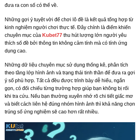
đưa ra con số có thể về.
Những gợi ý tuyệt vời để chơi lô đề là kết quả tổng hợp từ
kinh nghiệm người chơi thực tế. Đây chính là điểm khiến
chuyên mục của
Kubet77
thu hút lượng lớn người yêu
thích số đề bởi thông tin không cảm tính mà có tính ứng
dụng cao.
Những dữ liệu chuyên mục sử dụng thống kê, phân tích
theo tầng lớp hình ảnh và trạng thái tinh thần để đưa ra gợi
ý số phù hợp. Tất cả đều được trình bày dễ hiểu, ngắn
gọn, có đối chiếu từng trường hợp giúp bạn không bị rối
khi tra cứu. Nếu bạn thường xuyên nhớ rõ chi tiết giấc mơ
và biết cách liên hệ đúng nhóm hình ảnh thì khả năng chọn
trúng số ứng nghiệm sẽ cao hơn rất nhiều.