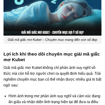
Giải mã giấc mơ Kubet – Chuyên mục mang đến con số đẹp
Lợi ích khi theo dõi chuyên mục giải mã giấc
mơ Kubet
Giải mã giấc mơ Kubet không chỉ phản ánh suy nghĩ vô
thức mà còn hỗ trợ người chơi ra quyết định hiệu quả. Trải
nghiệm chuyên mục bạn có thể nhận được nhiều giá trị bất
ngờ sau:
Hình ảnh trong mơ phản ánh suy nghĩ và cảm xúc đang
ẩn giấu và nhận diện tình trạng hiện tại để đưa ra điều