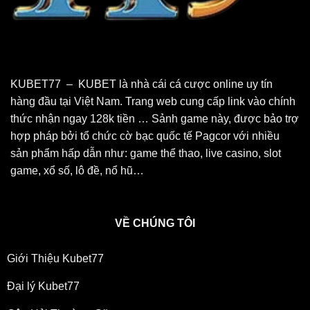
KUBET77 – KUBET là nhà cái cá cược online uy tín
hàng đầu tại Việt Nam. Trang web cung cấp link vào chính
thức nhận ngay 128k tiền … Sảnh game này, được bảo trợ
hợp pháp bởi tổ chức cờ bạc quốc tế Pagcor với nhiều
sản phẩm hấp dẫn như: game thể thao, live casino, slot
game, xổ số, lô đề, nổ hũ…
VỀ CHÚNG TÔI
Giới Thiệu Kubet77
Đại lý Kubet77