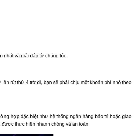
 nhất và giải đáp từ chúng tôi.
 lần rút thứ 4 trở đi, bạn sẽ phải chịu một khoản phí nhỏ theo
rường hợp đặc biệt như hệ thống ngân hàng bảo trì hoặc giao
ều được thực hiện nhanh chóng và an toàn.