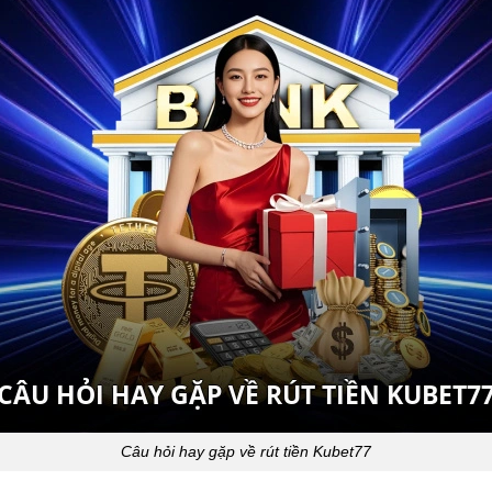
Câu hỏi hay gặp về rút tiền Kubet77