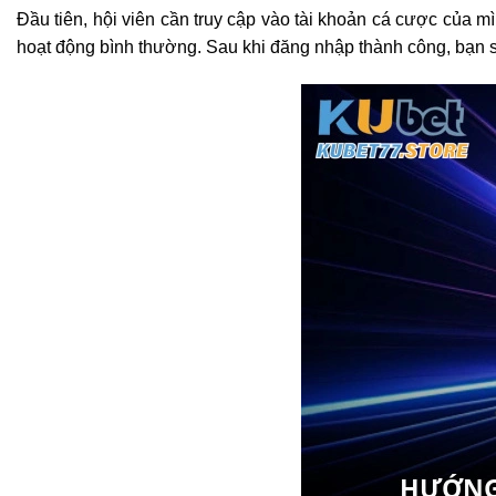
Đầu tiên, hội viên cần truy cập vào tài khoản cá cược của 
hoạt động bình thường. Sau khi đăng nhập thành công, bạn sẽ 