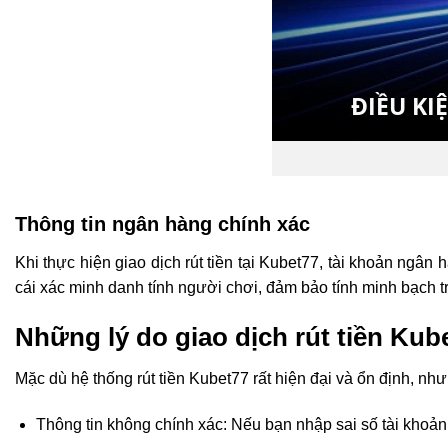
Thông tin ngân hàng chính xác
Khi thực hiện giao dịch rút tiền tại Kubet77, tài khoản ngân
cái xác minh danh tính người chơi, đảm bảo tính minh bạch t
Những lý do giao dịch rút tiền Kube
Mặc dù hệ thống rút tiền Kubet77 rất hiện đại và ổn định, như
Thông tin không chính xác: Nếu bạn nhập sai số tài khoả