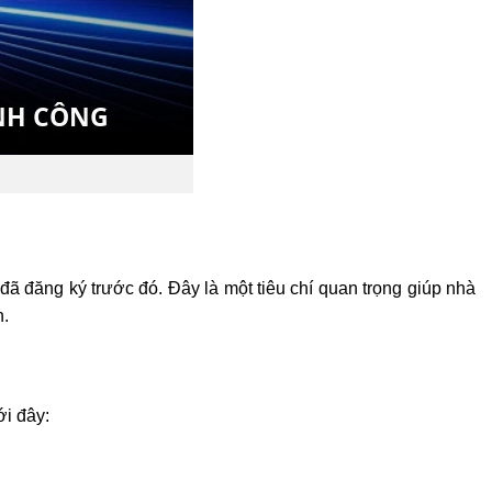
 đã đăng ký trước đó. Đây là một tiêu chí quan trọng giúp nhà
n.
ới đây: