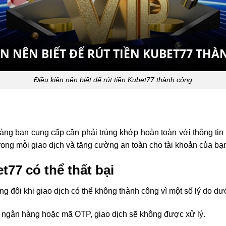
Điều kiện nên biết để rút tiền Kubet77 thành công
 hàng bạn cung cấp cần phải trùng khớp hoàn toàn với thông tin
rong mỗi giao dịch và tăng cường an toàn cho tài khoản của bạ
t77 có thể thất bại
ng đôi khi giao dịch có thể không thành công vì một số lý do dư
n ngân hàng hoặc mã OTP, giao dịch sẽ không được xử lý.