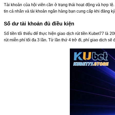
Tài khoản của hội viên cần ở trạng thái hoạt động và hợp lệ
tin cá nhân và tài khoản ngân hàng bạn cung cấp khi đăng ký
Số dư tài khoản đủ điều kiện
Số tiền tối thiểu để thực hiện giao dịch rút tiền Kubet77 là
rút miễn phí tối đa 3 lần. Từ lần thứ 4 trở đi, phí giao dịch 