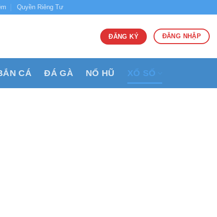
ệm
Quyền Riêng Tư
ĐĂNG NHẬP
ĐĂNG KÝ
BẮN CÁ
ĐÁ GÀ
NỔ HŨ
XỔ SỐ