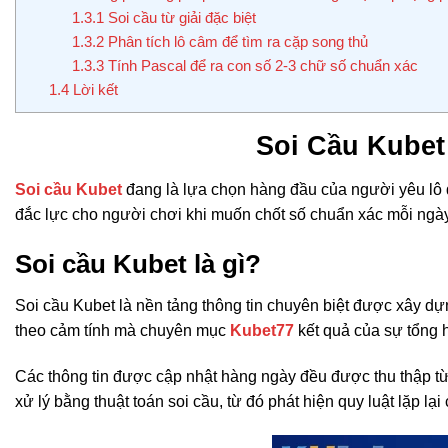
1.3.1
Soi cầu từ giải đặc biệt
1.3.2
Phân tích lô câm để tìm ra cặp song thủ
1.3.3
Tính Pascal để ra con số 2-3 chữ số chuẩn xác
1.4
Lời kết
Soi Cầu Kubet
Soi cầu Kubet
đang là lựa chọn hàng đầu của người yêu lô đ
đắc lực cho người chơi khi muốn chốt số chuẩn xác mỗi ngày
Soi cầu Kubet là gì?
Soi cầu Kubet là nền tảng thông tin chuyên biệt được xây d
theo cảm tính mà chuyên mục
Kubet77
kết quả của sự tổng h
Các thông tin được cập nhật hàng ngày đều được thu thập từ b
xử lý bằng thuật toán soi cầu, từ đó phát hiện quy luật lặp lại