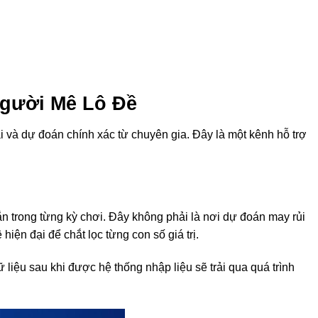
Người Mê Lô Đề
i và dự đoán chính xác từ chuyên gia. Đây là một kênh hỗ trợ
n trong từng kỳ chơi. Đây không phải là nơi dự đoán may rủi
iện đại để chắt lọc từng con số giá trị.
liệu sau khi được hệ thống nhập liệu sẽ trải qua quá trình