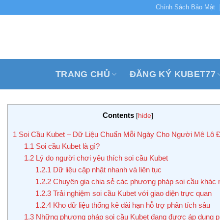
Bỏ
Chính Sách Bảo Mật
qua
nội
dung
TRANG CHỦ
ĐĂNG KÝ KUBET77
Contents
[
hide
]
1
Soi Cầu Kubet – Dữ Liệu Chuẩn Mỗi Ngày Cho Người Mê Lô 
1.1
Soi cầu Kubet là gì?
1.2
Lý do người chơi yêu thích soi cầu Kubet
1.2.1
Dữ liệu cập nhật nhanh và liên tục
1.2.2
Chuyên gia chia sẻ các phương pháp soi cầu khác 
1.2.3
Trải nghiệm soi cầu Kubet với giao diện trực quan
1.2.4
Kho dữ liệu thống kê dài hạn hỗ trợ phân tích sâu
1.3
Những phương pháp soi cầu Kubet đang được áp dụng p