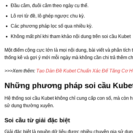
Đầu câm, đuôi câm theo ngày cụ thể.
Lô rơi từ đề, lô ghép ngược chu kỳ.
Các phương pháp lọc số qua nhiều kỳ.
Không mất phí khi tham khảo nội dung trên soi cầu Kubet
Một điểm cộng cực lớn là mọi nội dung, bài viết và phân tích
thống kê và gợi ý mới mỗi ngày mà không cần chi trả thêm chi
>>>Xem thêm:
Tạo Dàn Đề Kubet Chuẩn Xác Để Tăng Cơ Hộ
Những phương pháp soi cầu Kubet
Hệ thống soi cầu Kubet không chỉ cung cấp con số, mà còn h
sử dụng thường xuyên.
Soi cầu từ giải đặc biệt
Giải đặc biệt là nguồn dữ liệu được nhiều chuyên gia sử dụng