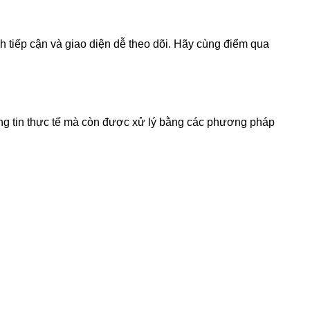
h tiếp cận và giao diện dễ theo dõi. Hãy cùng điểm qua
ông tin thực tế mà còn được xử lý bằng các phương pháp