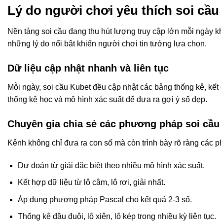
Lý do người chơi yêu thích soi cầ
Nền tảng soi cầu đang thu hút lượng truy cập lớn mỗi ngày k
những lý do nổi bật khiến người chơi tin tưởng lựa chọn.
Dữ liệu cập nhật nhanh và liên tục
Mỗi ngày, soi cầu Kubet đều cập nhật các bảng thống kê, kế
thống kê học và mô hình xác suất để đưa ra gợi ý số đẹp.
Chuyên gia chia sẻ các phương pháp soi cầu
Kênh không chỉ đưa ra con số mà còn trình bày rõ ràng các
Dự đoán từ giải đặc biệt theo nhiều mô hình xác suất.
Kết hợp dữ liệu từ lô câm, lô rơi, giải nhất.
Áp dụng phương pháp Pascal cho kết quả 2-3 số.
Thống kê đầu đuôi, lô xiên, lô kép trong nhiều kỳ liên tục.