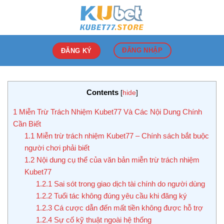
Bỏ
qua
nội
dung
ĐĂNG NHẬP
ĐĂNG KÝ
Contents
[
hide
]
1
Miễn Trừ Trách Nhiệm Kubet77 Và Các Nội Dung Chính
Cần Biết
1.1
Miễn trừ trách nhiệm Kubet77 – Chính sách bắt buộc
người chơi phải biết
1.2
Nội dung cụ thể của văn bản miễn trừ trách nhiệm
Kubet77
1.2.1
Sai sót trong giao dịch tài chính do người dùng
1.2.2
Tuổi tác không đúng yêu cầu khi đăng ký
1.2.3
Cá cược dẫn đến mất tiền không được hỗ trợ
1.2.4
Sự cố kỹ thuật ngoài hệ thống