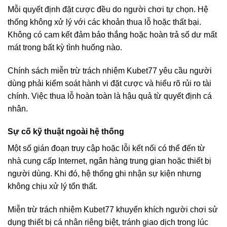
Mỗi quyết định đặt cược đều do người chơi tự chọn. Hệ
thống không xử lý với các khoản thua lỗ hoặc thất bại.
Không có cam kết đảm bảo thắng hoặc hoàn trả số dư mất
mát trong bất kỳ tình huống nào.
Chính sách miễn trừ trách nhiệm Kubet77 yêu cầu người
dùng phải kiểm soát hành vi đặt cược và hiểu rõ rủi ro tài
chính. Việc thua lỗ hoàn toàn là hậu quả từ quyết định cá
nhân.
Sự cố kỹ thuật ngoài hệ thống
Một số gián đoạn truy cập hoặc lỗi kết nối có thể đến từ
nhà cung cấp Internet, ngân hàng trung gian hoặc thiết bị
người dùng. Khi đó, hệ thống ghi nhận sự kiện nhưng
không chịu xử lý tổn thất.
Miễn trừ trách nhiệm Kubet77 khuyến khích người chơi sử
dụng thiết bị cá nhân riêng biệt, tránh giao dịch trong lúc