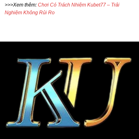
>>>Xem thêm:
Chơi Có Trách Nhiệm Kubet77 – Trải
Nghiệm Không Rủi Ro