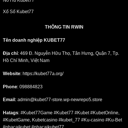
Nổ Hũ Kubet77
Xổ Số Kubet77
THÔNG TIN RWIN
Tên doanh nghiệp
KUBET77
Địa chỉ
: 469 Đ. Nguyễn Hữu Thọ, Tân Hưng, Quận 7, Tp.
Hồ Chí Minh, Việt Nam
Website
:
https://kubet77a.org/
Phone
: 098884823
Email:
admin@kubet77-store.wp-newrepo5.store
Hatags
: #Kubet77Game #Kubet77 #Kubet #KubetOnline,
#KubetGame, Kubetcasino #kubet_77 #Ku-casino #Ku-Bet
#nhacaikubet #nhacaikubet77