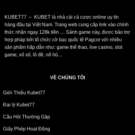
KUBET77 – KUBET là nhà cái cá cược online uy tín
hàng đầu tại Việt Nam. Trang web cung cấp link vào chính
thức nhận ngay 128k tiền … Sảnh game này, được bảo trợ
hợp pháp bởi tổ chức cờ bạc quốc tế Pagcor với nhiều
sản phẩm hấp dẫn như: game thể thao, live casino, slot
game, xổ số, lô đề, nổ hũ…
VỀ CHÚNG TÔI
Giới Thiệu Kubet77
Đại lý Kubet77
Câu Hỏi Thường Gặp
Giấy Phép Hoạt Động