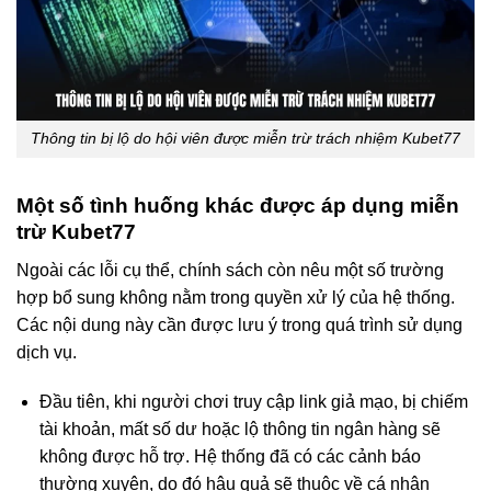
Thông tin bị lộ do hội viên được miễn trừ trách nhiệm Kubet77
Một số tình huống khác được áp dụng miễn
trừ Kubet77
Ngoài các lỗi cụ thể, chính sách còn nêu một số trường
hợp bổ sung không nằm trong quyền xử lý của hệ thống.
Các nội dung này cần được lưu ý trong quá trình sử dụng
dịch vụ.
Đầu tiên, khi người chơi truy cập link giả mạo, bị chiếm
tài khoản, mất số dư hoặc lộ thông tin ngân hàng sẽ
không được hỗ trợ. Hệ thống đã có các cảnh báo
thường xuyên, do đó hậu quả sẽ thuộc về cá nhân