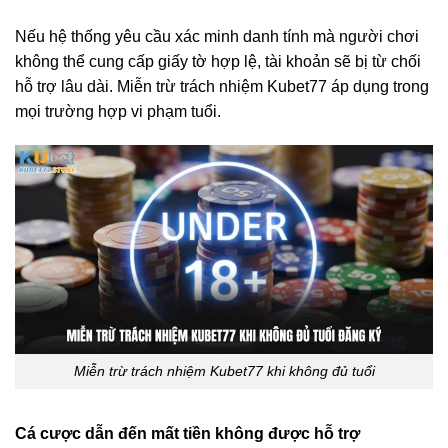
Nếu hệ thống yêu cầu xác minh danh tính mà người chơi
không thể cung cấp giấy tờ hợp lệ, tài khoản sẽ bị từ chối
hỗ trợ lâu dài. Miễn trừ trách nhiệm Kubet77 áp dụng trong
mọi trường hợp vi phạm tuổi.
Miễn trừ trách nhiệm Kubet77 khi không đủ tuổi
Cá cược dẫn đến mất tiền không được hỗ trợ