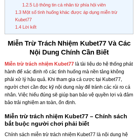
1.2.5
Lộ thông tin cá nhân từ phía hội viên
1.3
Một số tình huống khác được áp dụng miễn trừ
Kubet77
1.4
Lời kết
Miễn Trừ Trách Nhiệm Kubet77 Và Các
Nội Dung Chính Cần Biết
Miễn trừ trách nhiệm Kubet77
là tài liệu do hệ thống phát
hành để xác định rõ các tình huống mà nền tảng không
phải xử lý hậu quả. Khi tham gia cá cược tại
Kubet77
,
người chơi cần đọc kỹ nội dung này để tránh các rủi ro cá
nhân. Việc hiểu đúng sẽ giúp bạn bảo vệ quyền lợi và đảm
bảo trải nghiệm an toàn, ổn định.
Miễn trừ trách nhiệm Kubet77 – Chính sách
bắt buộc người chơi phải biết
Chính sách miễn trừ trách nhiệm Kubet77 là nội dung hệ