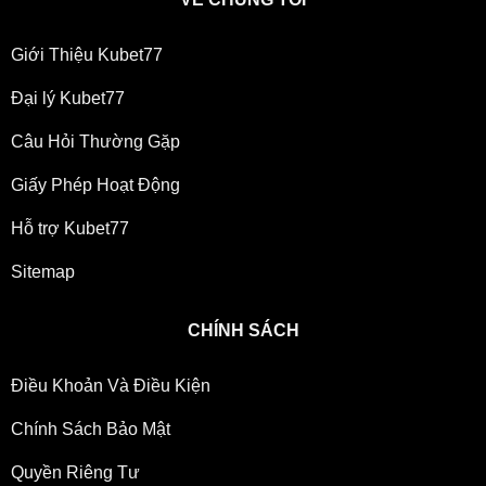
Giới Thiệu Kubet77
Đại lý Kubet77
Câu Hỏi Thường Gặp
Giấy Phép Hoạt Động
Hỗ trợ Kubet77
Sitemap
CHÍNH SÁCH
Điều Khoản Và Điều Kiện
Chính Sách Bảo Mật
Quyền Riêng Tư