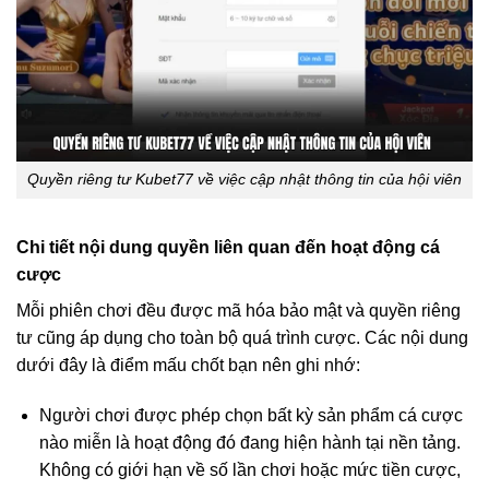
Quyền riêng tư Kubet77 về việc cập nhật thông tin của hội viên
Chi tiết nội dung quyền liên quan đến hoạt động cá
cược
Mỗi phiên chơi đều được mã hóa bảo mật và quyền riêng
tư cũng áp dụng cho toàn bộ quá trình cược. Các nội dung
dưới đây là điểm mấu chốt bạn nên ghi nhớ:
Người chơi được phép chọn bất kỳ sản phẩm cá cược
nào miễn là hoạt động đó đang hiện hành tại nền tảng.
Không có giới hạn về số lần chơi hoặc mức tiền cược,