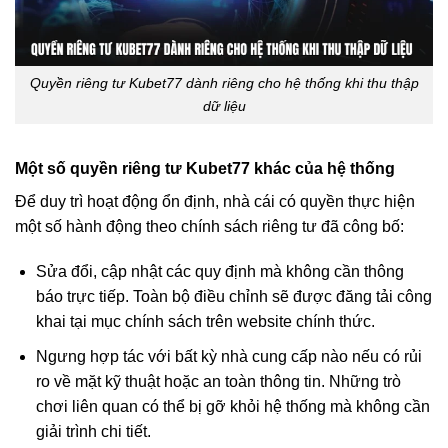
Quyền riêng tư Kubet77 dành riêng cho hệ thống khi thu thập
dữ liệu
Một số quyền riêng tư Kubet77 khác của hệ thống
Để duy trì hoạt động ổn định, nhà cái có quyền thực hiện
một số hành động theo chính sách riêng tư đã công bố:
Sửa đổi, cập nhật các quy định mà không cần thông
báo trực tiếp. Toàn bộ điều chỉnh sẽ được đăng tải công
khai tại mục chính sách trên website chính thức.
Ngưng hợp tác với bất kỳ nhà cung cấp nào nếu có rủi
ro về mặt kỹ thuật hoặc an toàn thông tin. Những trò
chơi liên quan có thể bị gỡ khỏi hệ thống mà không cần
giải trình chi tiết.