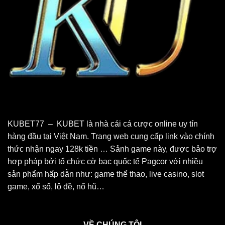
KUBET77 – KUBET là nhà cái cá cược online uy tín
hàng đầu tại Việt Nam. Trang web cung cấp link vào chính
thức nhận ngay 128k tiền … Sảnh game này, được bảo trợ
hợp pháp bởi tổ chức cờ bạc quốc tế Pagcor với nhiều
sản phẩm hấp dẫn như: game thể thao, live casino, slot
game, xổ số, lô đề, nổ hũ…
VỀ CHÚNG TÔI