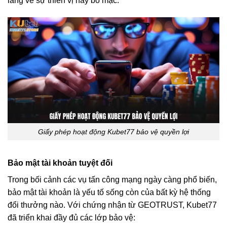
lắng về sự thiên vị hay bỏ mặc.
Giấy phép hoạt động Kubet77 bảo vệ quyền lợi
Bảo mật tài khoản tuyệt đối
Trong bối cảnh các vụ tấn công mạng ngày càng phổ biến,
bảo mật tài khoản là yếu tố sống còn của bất kỳ hệ thống
đổi thưởng nào. Với chứng nhận từ GEOTRUST, Kubet77
đã triển khai đầy đủ các lớp bảo vệ: