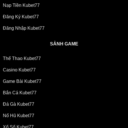
Nạp Tiền Kubet77
Đăng Ký Kubet77
Đăng Nhập Kubet77
SẢNH GAME
Thể Thao Kubet77
Casino Kubet77
Game Bài Kubet77
Bắn Cá Kubet77
Đá Gà Kubet77
Nổ Hũ Kubet77
Xổ Số Kubet77