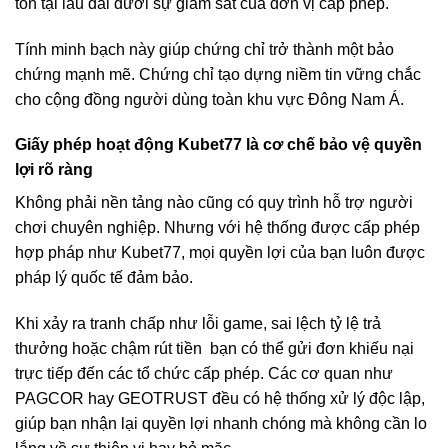
tồn tại lâu dài dưới sự giám sát của đơn vị cấp phép.
Tính minh bạch này giúp chứng chỉ trở thành một bảo
chứng mạnh mẽ. Chứng chỉ tạo dựng niềm tin vững chắc
cho cộng đồng người dùng toàn khu vực Đông Nam Á.
Giấy phép hoạt động Kubet77 là cơ chế bảo vệ quyền
lợi rõ ràng
Không phải nền tảng nào cũng có quy trình hỗ trợ người
chơi chuyên nghiệp. Nhưng với hệ thống được cấp phép
hợp pháp như Kubet77, mọi quyền lợi của bạn luôn được
pháp lý quốc tế đảm bảo.
Khi xảy ra tranh chấp như lỗi game, sai lệch tỷ lệ trả
thưởng hoặc chậm rút tiền bạn có thể gửi đơn khiếu nại
trực tiếp đến các tổ chức cấp phép. Các cơ quan như
PAGCOR hay GEOTRUST đều có hệ thống xử lý độc lập,
giúp bạn nhận lại quyền lợi nhanh chóng mà không cần lo