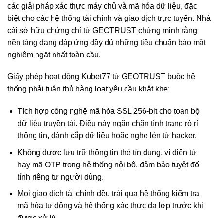
các giải pháp xác thực máy chủ và mã hóa dữ liệu, đặc
biệt cho các hệ thống tài chính và giao dịch trực tuyến. Nhà
cái sở hữu chứng chỉ từ GEOTRUST chứng minh rằng
nền tảng đang đáp ứng đầy đủ những tiêu chuẩn bảo mật
nghiêm ngặt nhất toàn cầu.
Giấy phép hoạt động Kubet77 từ GEOTRUST buộc hệ
thống phải tuân thủ hàng loạt yêu cầu khắt khe:
Tích hợp công nghệ mã hóa SSL 256-bit cho toàn bộ
dữ liệu truyền tải. Điều này ngăn chặn tình trạng rò rỉ
thông tin, đánh cắp dữ liệu hoặc nghe lén từ hacker.
Không được lưu trữ thông tin thẻ tín dụng, ví điện tử
hay mã OTP trong hệ thống nội bộ, đảm bảo tuyệt đối
tính riêng tư người dùng.
Mọi giao dịch tài chính đều trải qua hệ thống kiểm tra
mã hóa tự động và hệ thống xác thực đa lớp trước khi
được xử lý.