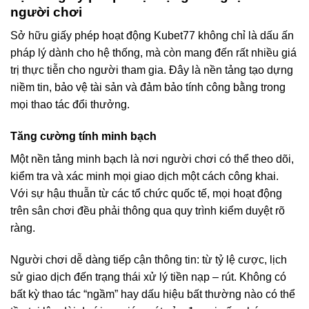
người chơi
Sở hữu giấy phép hoạt động Kubet77 không chỉ là dấu ấn
pháp lý dành cho hệ thống, mà còn mang đến rất nhiều giá
trị thực tiễn cho người tham gia. Đây là nền tảng tạo dựng
niềm tin, bảo vệ tài sản và đảm bảo tính công bằng trong
mọi thao tác đổi thưởng.
Tăng cường tính minh bạch
Một nền tảng minh bạch là nơi người chơi có thể theo dõi,
kiểm tra và xác minh mọi giao dịch một cách công khai.
Với sự hậu thuẫn từ các tổ chức quốc tế, mọi hoạt động
trên sân chơi đều phải thông qua quy trình kiểm duyệt rõ
ràng.
Người chơi dễ dàng tiếp cận thông tin: từ tỷ lệ cược, lịch
sử giao dịch đến trạng thái xử lý tiền nạp – rút. Không có
bất kỳ thao tác “ngầm” hay dấu hiệu bất thường nào có thể