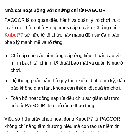
Nhà cái hoạt động với chứng chỉ từ PAGCOR
PAGCOR là cơ quan điều hành và quản lý trò chơi trực
tuyến do chính phủ Philippines cấp quyền. Chứng chỉ
Kubet77
sở hữu từ tổ chức này mang đến sự đảm bảo
pháp lý mạnh mẽ và rõ ràng:
Chỉ cấp cho các nền tảng đáp ứng tiêu chuẩn cao về
minh bạch tài chính, kỹ thuật bảo mật và quản lý người
chơi.
Hệ thống phải tuân thủ quy trình kiểm định định kỳ, đảm
bảo không gian lận, không can thiệp kết quả trò chơi.
Toàn bộ hoạt động nạp rút đều chịu sự giám sát trực
tiếp từ PAGCOR, loại bỏ rủi ro thao túng.
Việc sở hữu giấy phép hoạt động Kubet77 từ PAGCOR
không chỉ nâng tầm thương hiệu mà còn tạo ra niềm tin