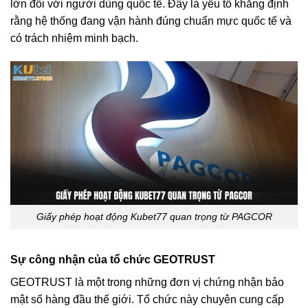
lớn đối với người dùng quốc tế. Đây là yếu tố khẳng định
rằng hệ thống đang vận hành đúng chuẩn mực quốc tế và
có trách nhiệm minh bạch.
Giấy phép hoạt động Kubet77 quan trọng từ PAGCOR
Sự công nhận của tổ chức GEOTRUST
GEOTRUST là một trong những đơn vị chứng nhận bảo
mật số hàng đầu thế giới. Tổ chức này chuyên cung cấp