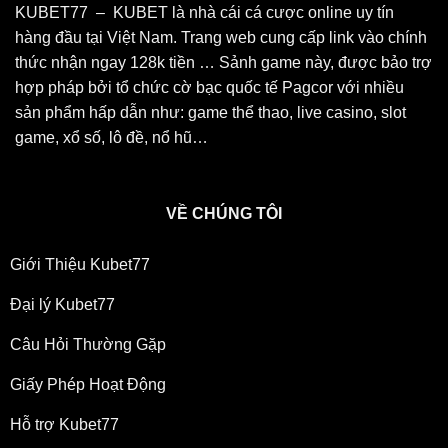
KUBET77 – KUBET là nhà cái cá cược online uy tín
hàng đầu tại Việt Nam. Trang web cung cấp link vào chính
thức nhận ngay 128k tiền … Sảnh game này, được bảo trợ
hợp pháp bởi tổ chức cờ bạc quốc tế Pagcor với nhiều
sản phẩm hấp dẫn như: game thể thao, live casino, slot
game, xổ số, lô đề, nổ hũ…
VỀ CHÚNG TÔI
Giới Thiệu Kubet77
Đại lý Kubet77
Câu Hỏi Thường Gặp
Giấy Phép Hoạt Động
Hỗ trợ Kubet77