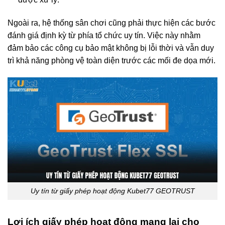
Ngoài ra, hệ thống sân chơi cũng phải thực hiện các bước
đánh giá định kỳ từ phía tổ chức uy tín. Việc này nhằm
đảm bảo các công cụ bảo mật không bị lỗi thời và vẫn duy
trì khả năng phòng vệ toàn diện trước các mối đe dọa mới.
Uy tín từ giấy phép hoạt động Kubet77 GEOTRUST
Lợi ích giấy phép hoạt động mang lại cho