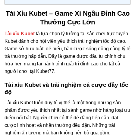
Tài Xỉu Kubet – Game Xí Ngầu Đỉnh Cao
Thưởng Cực Lớn
Tài xỉu Kubet
là lựa chọn lý tưởng tại sân chơi trực tuyến
Kubet dành cho hội viên yêu thích trải nghiệm tốc độ cao.
Game sở hữu luật dễ hiểu, bàn cược sống động cùng tỷ lệ
trả thưởng hấp dẫn. Đây là game được đầu tư chỉnh chu,
hứa hẹn mang lại hành trình giải trí đỉnh cao cho tất cả
người chơi tại Kubet77.
Tài xỉu Kubet và trải nghiệm cá cược đầy tốc
độ
Tài xỉu Kubet luôn duy trì vị thế là một trong những sản
phẩm được yêu thích nhất tại sảnh game nhờ hàng loạt ưu
điểm nổi bật. Người chơi có thể dễ dàng tiếp cận, đặt
cược linh hoạt và nhận thưởng đều đặn. Những trải
nghiệm ấn tượng mà bạn không nên bỏ qua gồm: