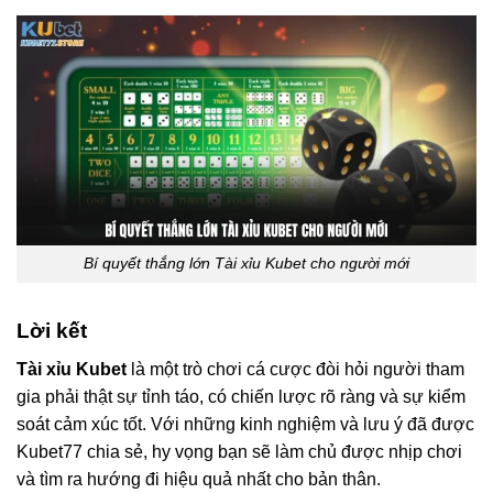
Bí quyết thắng lớn Tài xỉu Kubet cho người mới
Lời kết
Tài xỉu Kubet
là một trò chơi cá cược đòi hỏi người tham
gia phải thật sự tỉnh táo, có chiến lược rõ ràng và sự kiểm
soát cảm xúc tốt. Với những kinh nghiệm và lưu ý đã được
Kubet77 chia sẻ, hy vọng bạn sẽ làm chủ được nhịp chơi
và tìm ra hướng đi hiệu quả nhất cho bản thân.