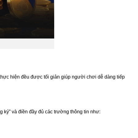
thực hiện đều được tối giản giúp người chơi dễ dàng tiếp
g ký” và điền đầy đủ các trường thông tin như: