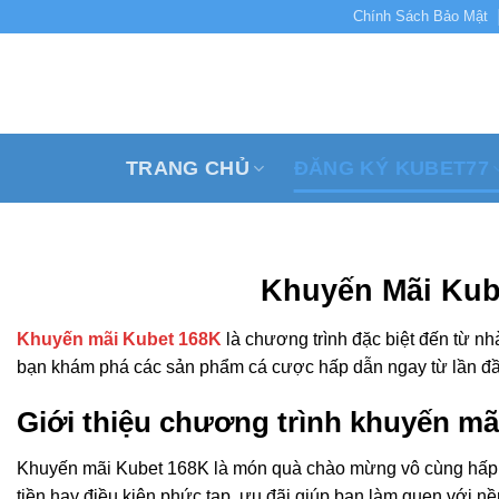
Bỏ
Chính Sách Bảo Mật
qua
nội
dung
TRANG CHỦ
ĐĂNG KÝ KUBET77
Khuyến Mãi Kub
Khuyến mãi Kubet 168K
là chương trình đặc biệt đến từ nh
bạn khám phá các sản phẩm cá cược hấp dẫn ngay từ lần đầ
Giới thiệu chương trình khuyến mã
Khuyến mãi Kubet 168K là món quà chào mừng vô cùng hấp d
tiền hay điều kiện phức tạp, ưu đãi giúp bạn làm quen với n