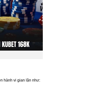
n hành vi gian lận như: