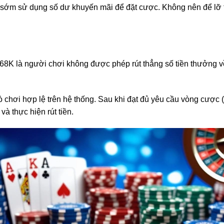
 sớm sử dụng số dư khuyến mãi để đặt cược. Không nên để lỡ t
8K là người chơi không được phép rút thẳng số tiền thưởng về t
chơi hợp lệ trên hệ thống. Sau khi đạt đủ yêu cầu vòng cược (d
và thực hiện rút tiền.