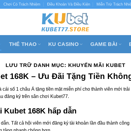
Chơi Có Trách Nhiệm
Điều Khoản Và Điều Kiện
Miễn Trừ Trách Nhi
THỂ THAO
KU CASINO
GAME BÀI
LƯU TRỮ DANH MỤC:
KHUYẾN MÃI KUBET
et 168K – Ưu Đãi Tặng Tiền Khôn
à cái số 1 châu Á tặng tiền mặt miễn phí cho thành viên mới tr
u đăng ký trên sân chơi Kubet77.
i Kubet 168K hấp dẫn
ẫn. Tất cả hội viên mới đăng ký tài khoản lần đầu thành côn
ền tảng nhanh chóng hơn.