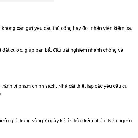
không cần gửi yêu cầu thủ công hay đợi nhân viên kiểm tra.
để đặt cược, giúp bạn bắt đầu trải nghiệm nhanh chóng và
ánh vi phạm chính sách. Nhà cái thiết lập các yêu cầu cụ
.
thường là trong vòng 7 ngày kể từ thời điểm nhận. Nếu người