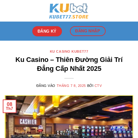
Bỏ
qua
nội
dung
ĐĂNG NHẬP
ĐĂNG KÝ
KU CASINO KUBET77
Ku Casino – Thiên Đường Giải Trí
Đẳng Cấp Nhất 2025
ĐĂNG VÀO
THÁNG 7 8, 2025
BỞI
CTV
08
Th7