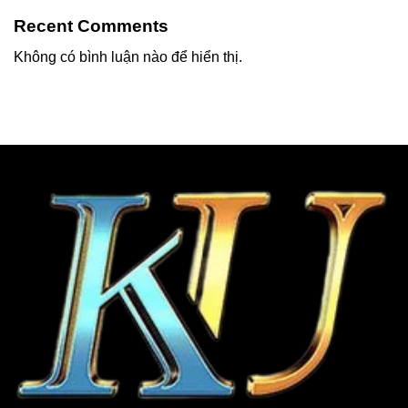
Recent Comments
Không có bình luận nào để hiển thị.