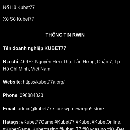
Nổ Hũ Kubet77
Xổ Số Kubet77
THÔNG TIN RWIN
Tên doanh nghiệp
KUBET77
Địa chỉ
: 469 Đ. Nguyễn Hữu Thọ, Tân Hưng, Quận 7, Tp.
Hồ Chí Minh, Việt Nam
Website
:
https://kubet77a.org/
Phone
: 098884823
Email:
admin@kubet77-store.wp-newrepo5.store
Hatags
: #Kubet77Game #Kubet77 #Kubet #KubetOnline,
#KubetGame, Kubetcasino #kubet_77 #Ku-casino #Ku-Bet