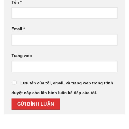
Tên
*
Email
*
Trang web
Lưu tên của tôi, email, và trang web trong trình
duyệt này cho lần bình luận kế tiếp của tôi.