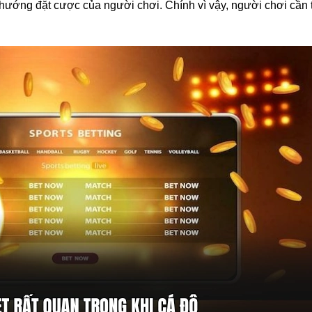
 hướng đặt cược của người chơi. Chính vì vậy, người chơi cần 