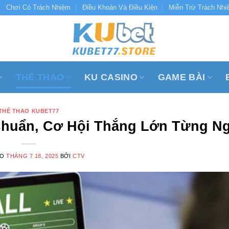
Chơi Có Trách Nhiệm
Điều Khoản Và Điều Kiện
Miễn Trừ Trách Nhi
THỂ THAO
KU CASINO
GAME BÀI
THỂ THAO KUBET77
 Chuẩn, Cơ Hội Thắng Lớn Từng N
ÀO
THÁNG 7 18, 2025
BỞI
CTV