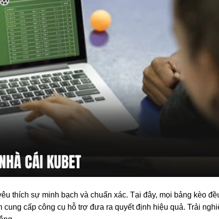
yêu thích sự minh bạch và chuẩn xác. Tại đây, mọi bảng kèo đ
n cung cấp công cụ hỗ trợ đưa ra quyết định hiệu quả. Trải nghi