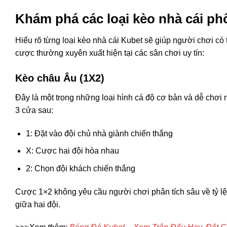
Khám phá các loại kèo nhà cái ph
Hiểu rõ từng loại kèo nhà cái Kubet sẽ giúp người chơi có
cược thường xuyên xuất hiện tại các sân chơi uy tín:
Kèo châu Âu (1X2)
Đây là một trong những loại hình cá độ cơ bản và dễ chơi 
3 cửa sau:
1: Đặt vào đội chủ nhà giành chiến thắng
X: Cược hai đội hòa nhau
2: Chọn đội khách chiến thắng
Cược 1×2 không yêu cầu người chơi phân tích sâu về tỷ l
giữa hai đội.