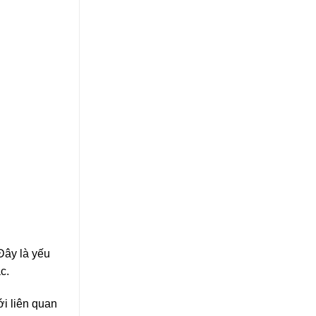
Đây là yếu
c.
ới liên quan