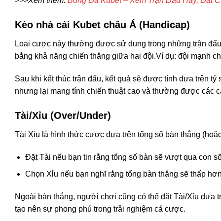
>>>Xem thêm:
Bóng Đá Kubet – Xem Trận Đấu Hay, Đặt
Kèo nhà cái Kubet châu Á (Handicap)
Loại cược này thường được sử dụng trong những trận đấu c
bằng khả năng chiến thắng giữa hai đội.Ví dụ: đội mạnh chấ
Sau khi kết thúc trận đấu, kết quả sẽ được tính dựa trên tỷ
nhưng lại mang tính chiến thuật cao và thường được các c
Tài/Xỉu (Over/Under)
Tài Xỉu là hình thức cược dựa trên tổng số bàn thắng (hoặc
Đặt Tài nếu bạn tin rằng tổng số bàn sẽ vượt qua con s
Chọn Xỉu nếu bạn nghĩ rằng tổng bàn thắng sẽ thấp hơ
Ngoài bàn thắng, người chơi cũng có thể đặt Tài/Xỉu dựa tr
tạo nên sự phong phú trong trải nghiệm cá cược.