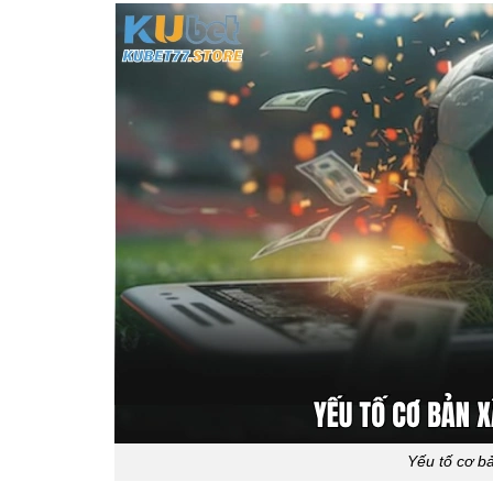
Yếu tố cơ b