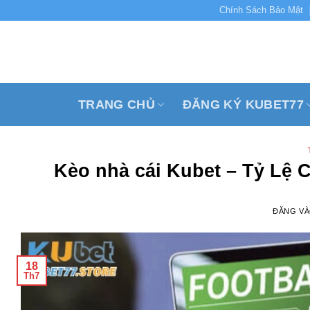
Bỏ
Chính Sách Bảo Mật
qua
nội
dung
TRANG CHỦ
ĐĂNG KÝ KUBET77
Kèo nhà cái Kubet – Tỷ Lệ
ĐĂNG V
18
Th7