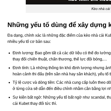
Kèo nhà cái 
Những yếu tố dùng để xây dựng 
Đa dạng, chính xác là những đặc điểm của kèo nhà cái Kub
nhiều yếu tố cơ bản sau:
Định lượng: Bao gồm tất cả các dữ liệu có thể đo lường n
thay đổi chiến thuật, chấn thương, thể lực đội bóng,…
Định tính: Là những thông tin khó định lượng nhưng ảnh
hoàn cảnh thi đấu (trên sân nhà hay sân khách), yếu tố t
Tỷ lệ cược và dòng tiền: Các nhà cung cấp luôn theo dõi
ở từng cửa sẽ dẫn đến điều chỉnh nhằm cân bằng lợi nhu
Sự kiện bất ngờ: Những yếu tố bất ngờ như scandal, tha
cái Kubet thay đổi tức thì.