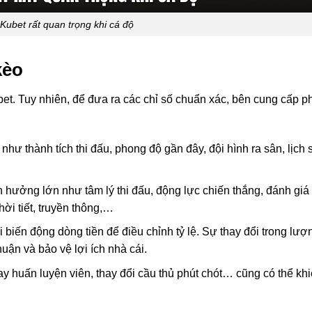
Kubet rất quan trọng khi cá độ
kèo
et. Tuy nhiên, để đưa ra các chỉ số chuẩn xác, bên cung cấp p
hư thành tích thi đấu, phong độ gần đây, đội hình ra sân, lịch 
 hưởng lớn như tâm lý thi đấu, động lực chiến thắng, đánh giá
hời tiết, truyền thông,…
 biến động dòng tiền để điều chỉnh tỷ lệ. Sự thay đổi trong lư
ận và bảo vệ lợi ích nhà cái.
y huấn luyện viên, thay đổi cầu thủ phút chót… cũng có thể kh