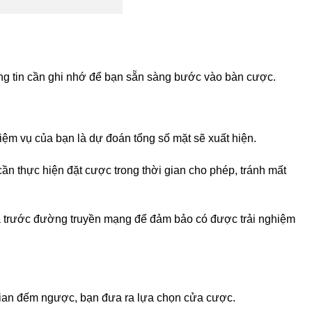
ông tin cần ghi nhớ để bạn sẵn sàng bước vào bàn cược.
hiệm vụ của bạn là dự đoán tổng số mặt sẽ xuất hiện.
n thực hiện đặt cược trong thời gian cho phép, tránh mất
tra trước đường truyền mạng để đảm bảo có được trải nghiệm
 gian đếm ngược, bạn đưa ra lựa chọn cửa cược.