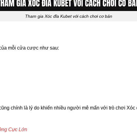
Tham gia Xóc đĩa Kubet với cách chơi cơ bản
 của mỗi cửa cược như sau:
g chính là lý do khiến nhiều người mê mẩn với trò chơi Xóc đĩ
ưởng Cực Lớn