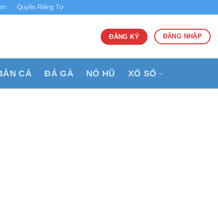
ệm
Quyền Riêng Tư
ĐĂNG NHẬP
ĐĂNG KÝ
BẮN CÁ
ĐÁ GÀ
NỔ HŨ
XỔ SỐ