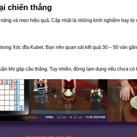
ại chiến thắng
 năng và mẹo hiệu quả. Cập nhật là những kinh nghiệm hay từ c
trong Xóc đĩa Kubet. Bạn nên quan sát kết quả 30 – 50 ván gần
uận khi gặp cầu thắng. Tuy nhiên, đừng lạm dụng nếu chưa có k