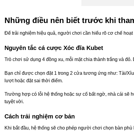
Những điều nên biết trước khi tha
Để trải nghiệm hiệu quả, người chơi cần hiểu rõ cơ chế hoạ
Nguyên tắc cá cược Xóc đĩa Kubet
Trò chơi sử dụng 4 đồng xu, mỗi mặt chia thành trắng và đỏ. 
Bạn chỉ được chọn đặt 1 trong 2 cửa tương ứng như: Tài/Xỉu
lượt hoặc đặt sai thời điểm.
Trường hợp có lỗi hệ thống hoặc sự cố bất ngờ, nhà cái sẽ 
tuyệt vời.
Cách trải nghiệm cơ bản
Khi bắt đầu, hệ thống sẽ cho phép người chơi chọn bàn phù 