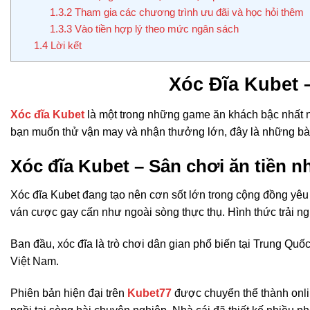
1.3.2
Tham gia các chương trình ưu đãi và học hỏi thêm
1.3.3
Vào tiền hợp lý theo mức ngân sách
1.4
Lời kết
Xóc Đĩa Kubet
Xóc đĩa Kubet
là một trong những game ăn khách bậc nhất nh
bạn muốn thử vận may và nhận thưởng lớn, đây là những bà
Xóc đĩa Kubet – Sân chơi ăn tiền n
Xóc đĩa Kubet đang tạo nên cơn sốt lớn trong cộng đồng yêu
ván cược gay cấn như ngoài sòng thực thụ. Hình thức trải ng
Ban đầu, xóc đĩa là trò chơi dân gian phổ biến tại Trung Qu
Việt Nam.
Phiên bản hiện đại trên
Kubet77
được chuyển thể thành onlin