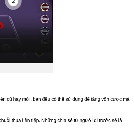
viên cũ hay mới, bạn đều có thể sử dụng để tăng vốn cược mà
uỗi thua liên tiếp. Những chia sẻ từ người đi trước sẽ là