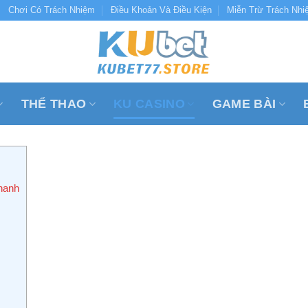
Chơi Có Trách Nhiệm
Điều Khoản Và Điều Kiện
Miễn Trừ Trách Nhi
THỂ THAO
KU CASINO
GAME BÀI
hanh