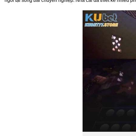
ngồi tại sòng bài chuyên nghiệp. Nhà cái đã thiết kế nhiều 