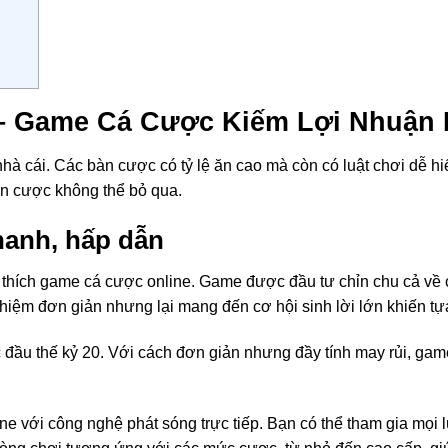
 – Game Cá Cược Kiếm Lợi Nhuận
à cái. Các bàn cược có tỷ lệ ăn cao mà còn có luật chơi dễ hi
n cược không thể bỏ qua.
hanh, hấp dẫn
 thích game cá cược online. Game được đầu tư chỉn chu cả về 
hiệm đơn giản nhưng lại mang đến cơ hội sinh lời lớn khiến tựa
ốc đầu thế kỷ 20. Với cách đơn giản nhưng đầy tính may rủi, g
e với công nghệ phát sóng trực tiếp. Bạn có thể tham gia mọi