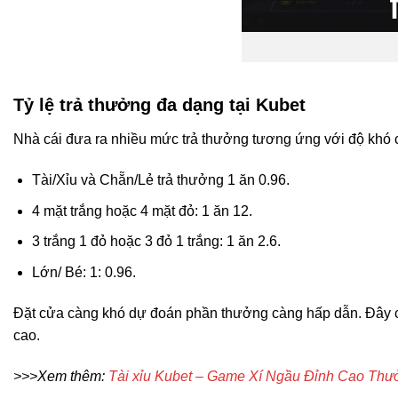
Tỷ lệ trả thưởng đa dạng tại Kubet
Nhà cái đưa ra nhiều mức trả thưởng tương ứng với độ khó
Tài/Xỉu và Chẵn/Lẻ trả thưởng 1 ăn 0.96.
4 mặt trắng hoặc 4 mặt đỏ: 1 ăn 12.
3 trắng 1 đỏ hoặc 3 đỏ 1 trắng: 1 ăn 2.6.
Lớn/ Bé: 1: 0.96.
Đặt cửa càng khó dự đoán phần thưởng càng hấp dẫn. Đây cũn
cao.
>>>Xem thêm:
Tài xỉu Kubet – Game Xí Ngầu Đỉnh Cao Th