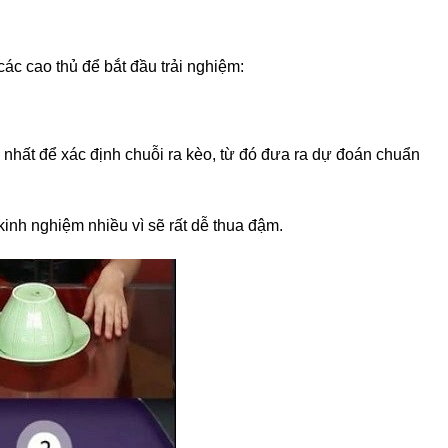
ác cao thủ để bắt đầu trải nghiệm:
 nhất để xác định chuỗi ra kèo, từ đó đưa ra dự đoán chuẩn
inh nghiệm nhiều vì sẽ rất dễ thua đậm.