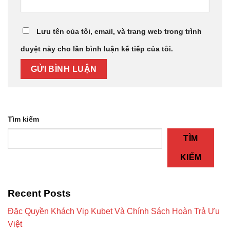
Lưu tên của tôi, email, và trang web trong trình
duyệt này cho lần bình luận kế tiếp của tôi.
Tìm kiếm
TÌM
KIẾM
Recent Posts
Đặc Quyền Khách Vip Kubet Và Chính Sách Hoàn Trả Ưu
Việt