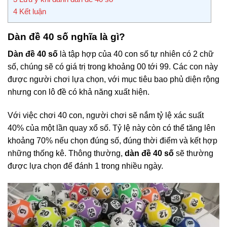
4
Kết luận
Dàn đề 40 số nghĩa là gì?
Dàn đề 40 số
là tập hợp của 40 con số tự nhiên có 2 chữ
số, chúng sẽ có giá trị trong khoảng 00 tới 99. Các con này
được người chơi lựa chọn, với mục tiêu bao phủ diện rộng
nhưng con lô đề có khả năng xuất hiện.
Với việc chơi 40 con, người chơi sẽ nắm tỷ lệ xác suất
40% của một lần quay xổ số. Tỷ lệ này còn có thể tăng lên
khoảng 70% nếu chọn đúng số, đúng thời điểm và kết hợp
những thống kê. Thông thường,
dàn đề 40 số
sẽ thường
được lựa chọn để đánh 1 trong nhiều ngày.