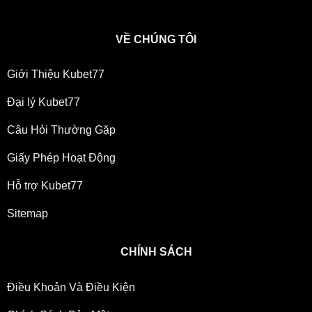
VỀ CHÚNG TÔI
Giới Thiệu Kubet77
Đại lý Kubet77
Câu Hỏi Thường Gặp
Giấy Phép Hoạt Động
Hỗ trợ Kubet77
Sitemap
CHÍNH SÁCH
Điều Khoản Và Điều Kiện