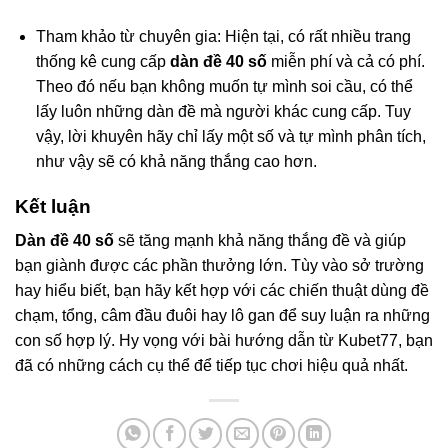
Tham khảo từ chuyên gia: Hiện tại, có rất nhiều trang
thống kê cung cấp
dàn đề 40 số
miễn phí và cả có phí.
Theo đó nếu bạn không muốn tự mình soi cầu, có thể
lấy luôn những dàn đề mà người khác cung cấp. Tuy
vậy, lời khuyên hãy chỉ lấy một số và tự mình phân tích,
như vậy sẽ có khả năng thắng cao hơn.
Kết luận
Dàn đề 40 số
sẽ tăng mạnh khả năng thắng đề và giúp
bạn giành được các phần thưởng lớn. Tùy vào sở trường
hay hiểu biết, bạn hãy kết hợp với các chiến thuật dùng đề
chạm, tổng, câm đầu đuôi hay lô gan để suy luận ra những
con số hợp lý. Hy vọng với bài hướng dẫn từ Kubet77, bạn
đã có những cách cụ thể để tiếp tục chơi hiệu quả nhất.