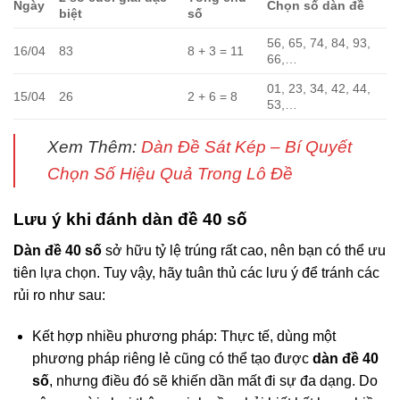
Ngày
Chọn số dàn đề
biệt
số
56, 65, 74, 84, 93,
16/04
83
8 + 3 = 11
66,…
01, 23, 34, 42, 44,
15/04
26
2 + 6 = 8
53,…
Xem Thêm:
Dàn Đề Sát Kép – Bí Quyết
Chọn Số Hiệu Quả Trong Lô Đề
Lưu ý khi đánh dàn đề 40 số
Dàn đề 40 số
sở hữu tỷ lệ trúng rất cao, nên bạn có thể ưu
tiên lựa chọn. Tuy vậy, hãy tuân thủ các lưu ý để tránh các
rủi ro như sau:
Kết hợp nhiều phương pháp: Thực tế, dùng một
phương pháp riêng lẻ cũng có thể tạo được
dàn đề 40
số
, nhưng điều đó sẽ khiến dần mất đi sự đa dạng. Do