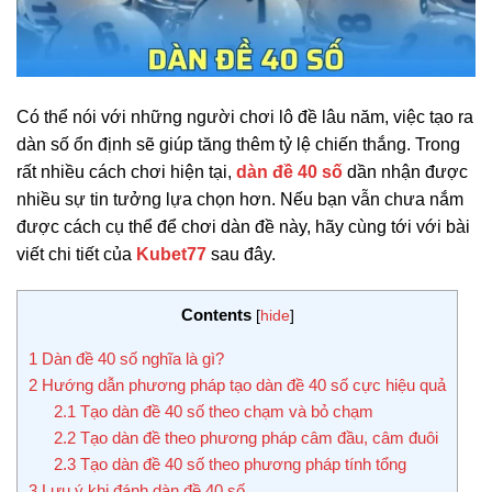
Có thể nói với những người chơi lô đề lâu năm, việc tạo ra
dàn số ổn định sẽ giúp tăng thêm tỷ lệ chiến thắng. Trong
rất nhiều cách chơi hiện tại,
dàn đề 40 số
dần nhận được
nhiều sự tin tưởng lựa chọn hơn. Nếu bạn vẫn chưa nắm
được cách cụ thể để chơi dàn đề này, hãy cùng tới với bài
viết chi tiết của
Kubet77
sau đây.
Contents
[
hide
]
1
Dàn đề 40 số nghĩa là gì?
2
Hướng dẫn phương pháp tạo dàn đề 40 số cực hiệu quả
2.1
Tạo dàn đề 40 số theo chạm và bỏ chạm
2.2
Tạo dàn đề theo phương pháp câm đầu, câm đuôi
2.3
Tạo dàn đề 40 số theo phương pháp tính tổng
3
Lưu ý khi đánh dàn đề 40 số