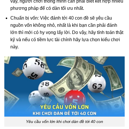
vậy, người chơi thông minh cần phải biết kết hợp nhiều
phương pháp để có dàn tối ưu nhất.
Chuẩn bị vốn: Việc đánh tới 40 con đề sẽ yêu cầu
nguồn vốn không nhỏ, nhất là khi bạn cần phải đánh
lớn thì mới có hy vọng lấy lời. Do vậy, hãy tính toán thật
kỹ và nếu có tiềm lực tài chính hãy lựa chọn kiểu chơi
này.
Yêu cầu vốn lớn khi chơi dàn đề tới 40 con