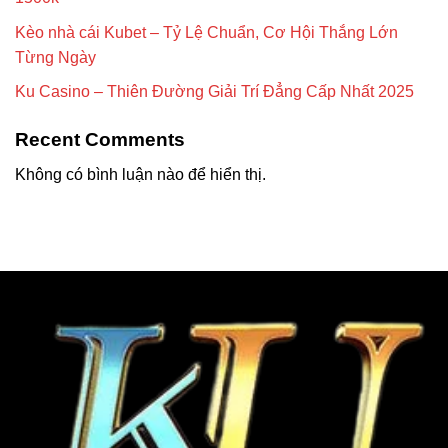
Kèo nhà cái Kubet – Tỷ Lệ Chuẩn, Cơ Hội Thắng Lớn
Từng Ngày
Ku Casino – Thiên Đường Giải Trí Đẳng Cấp Nhất 2025
Recent Comments
Không có bình luận nào để hiển thị.