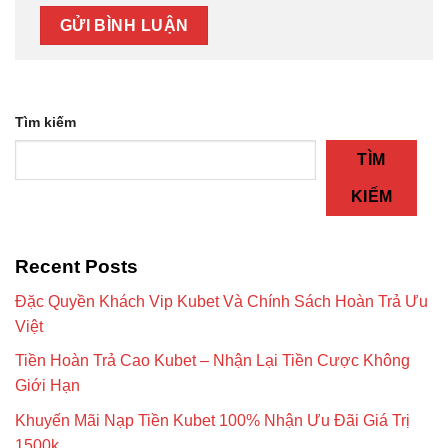
Tìm kiếm
TÌM
KIẾM
Recent Posts
Đặc Quyền Khách Vip Kubet Và Chính Sách Hoàn Trả Ưu
Việt
Tiền Hoàn Trả Cao Kubet – Nhận Lại Tiền Cược Không
Giới Hạn
Khuyến Mãi Nạp Tiền Kubet 100% Nhận Ưu Đãi Giá Trị
1500k