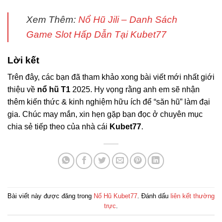
Xem Thêm:
Nổ Hũ Jili – Danh Sách
Game Slot Hấp Dẫn Tại Kubet77
Lời kết
Trên đây, các bạn đã tham khảo xong bài viết mới nhất giới
thiệu về
nổ hũ T1
2025. Hy vọng rằng anh em sẽ nhận
thêm kiến thức & kinh nghiệm hữu ích để “săn hũ” làm đại
gia. Chúc may mắn, xin hẹn gặp bạn đọc ở chuyên mục
chia sẻ tiếp theo của nhà cái
Kubet77
.
Bài viết này được đăng trong
Nổ Hũ Kubet77
. Đánh dấu
liên kết thường
trực
.