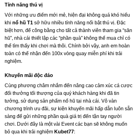
Tính năng thú vị
Với những ưu điểm mới mẻ, hiện đại không quá khó hiểu
khi
nổ hũ T1
sở hữu nhiều tính năng nổi bật thú vị. Đặc
biệt hơn, để công bằng cho tất cả thành viên tham gia “săn
hũ”, nhà cái thiết lập các “phần quà” không thể mua chỉ có
thể tìm thấy khi chơi mà thôi. Chính bởi vậy, anh em hoàn
toàn có thể nhận đến 100x vòng quay miễn phí khi trải
nghiệm.
Khuyến mãi độc đáo
Cùng phương châm nhắm đến nâng cao cảm xúc cá cược
đổi thưởng tối thượng của quý khách hàng khi đã tin
tưởng, sử dụng sản phẩm nổ hũ tại nhà cái. Vô vàn
chương trình ưu đãi, sự kiện khuyến mãi hấp dẫn luôn sẵn
sàng để gửi những phần quà giá trị đến tận tay người
chơi. Dưới đây là một vài Event các bạn sẽ không muốn
bỏ qua khi trải nghiệm
Kubet77
: