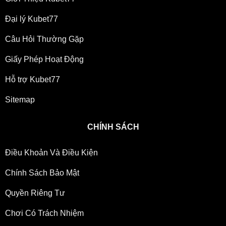
Đại lý Kubet77
Câu Hỏi Thường Gặp
Giấy Phép Hoạt Động
Hỗ trợ Kubet77
Sitemap
CHÍNH SÁCH
Điều Khoản Và Điều Kiện
Chính Sách Bảo Mật
Quyền Riêng Tư
Chơi Có Trách Nhiệm