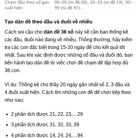
Chạm đầu theo số gan
00–09 (từ đề 08), 10–19 (từ đề 19), 90–
xuất hiện
99 (từ đề 97),…
Tạo dàn đề theo đầu và đuôi về nhiều
Cách soi cầu cho
dàn đề 36 số
này sẽ cần bạn thống kê
các đầu, đuôi nào đang về nhiều. Thông thường, hãy kiểm
tra các con đặc biệt trong 15-20 ngày để cho kết quả tốt
nhất. Sau khi xác định được những số đầu và đuôi đó, bạn
tiến hành tạo dàn đề từ việc chơi đề chạm để tập hợp đủ
36 con.
Ví dụ: Thống kê cho thấy 20 ngày gần nhất số 2, 3 đầu và
4 đuôi xuất hiện. Cách tìm những con đề để chơi tiếp theo
như sau:
2 phân tích được 21, 22, 23,…29
3 phân tích được 31, 32, 33, 39
4 phân tích được 14, 24, 24,…94