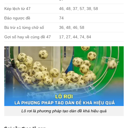
Kép lệch từ 47
46, 48, 37, 57, 38, 58
Đảo ngược đề
74
Bù trừ ±1 từng chữ số
36, 48, 46, 58
Gợi số hay về cùng đề 47
17, 27, 44, 74, 84
Lô rơi là phương pháp tạo dàn đề khá hiệu quả