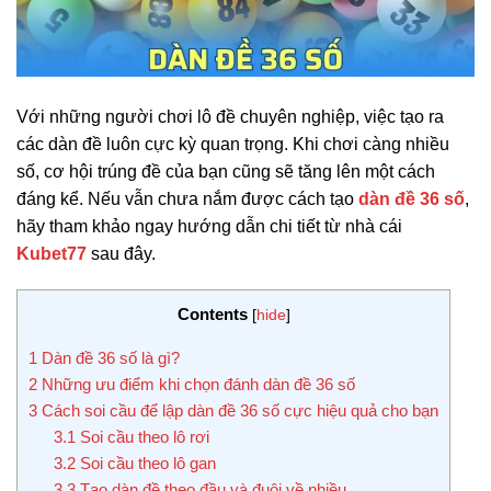
Với những người chơi lô đề chuyên nghiệp, việc tạo ra
các dàn đề luôn cực kỳ quan trọng. Khi chơi càng nhiều
số, cơ hội trúng đề của bạn cũng sẽ tăng lên một cách
đáng kể. Nếu vẫn chưa nắm được cách tạo
dàn đề 36 số
,
hãy tham khảo ngay hướng dẫn chi tiết từ nhà cái
Kubet77
sau đây.
Contents
[
hide
]
1
Dàn đề 36 số là gì?
2
Những ưu điểm khi chọn đánh dàn đề 36 số
3
Cách soi cầu để lập dàn đề 36 số cực hiệu quả cho bạn
3.1
Soi cầu theo lô rơi
3.2
Soi cầu theo lô gan
3.3
Tạo dàn đề theo đầu và đuôi về nhiều