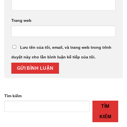
Trang web
Lưu tên của tôi, email, và trang web trong trình
duyệt này cho lần bình luận kế tiếp của tôi.
Tìm kiếm
TÌM
KIẾM