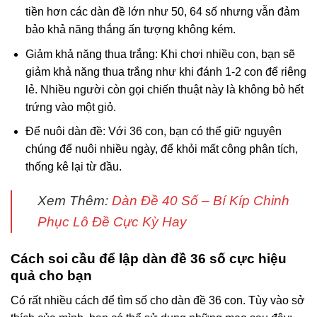
tiền hơn các dàn đề lớn như 50, 64 số nhưng vẫn đảm
bảo khả năng thắng ấn tượng không kém.
Giảm khả năng thua trắng: Khi chơi nhiều con, bạn sẽ
giảm khả năng thua trắng như khi đánh 1-2 con để riêng
lẻ. Nhiều người còn gọi chiến thuật này là không bỏ hết
trứng vào một giỏ.
Để nuôi dàn đề: Với 36 con, bạn có thể giữ nguyên
chúng để nuôi nhiều ngày, để khỏi mất công phân tích,
thống kê lại từ đầu.
Xem Thêm:
Dàn Đề 40 Số – Bí Kíp Chinh
Phục Lô Đề Cực Kỳ Hay
Cách soi cầu để lập dàn đề 36 số cực hiệu
quả cho bạn
Có rất nhiều cách để tìm số cho dàn đề 36 con. Tùy vào sở