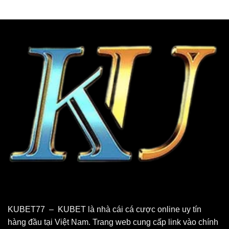
KUBET77 – KUBET là nhà cái cá cược online uy tín
hàng đầu tại Việt Nam. Trang web cung cấp link vào chính