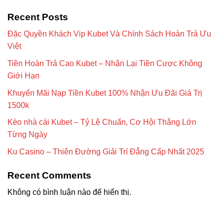
Recent Posts
Đặc Quyền Khách Vip Kubet Và Chính Sách Hoàn Trả Ưu
Việt
Tiền Hoàn Trả Cao Kubet – Nhận Lại Tiền Cược Không
Giới Hạn
Khuyến Mãi Nạp Tiền Kubet 100% Nhận Ưu Đãi Giá Trị
1500k
Kèo nhà cái Kubet – Tỷ Lệ Chuẩn, Cơ Hội Thắng Lớn
Từng Ngày
Ku Casino – Thiên Đường Giải Trí Đẳng Cấp Nhất 2025
Recent Comments
Không có bình luận nào để hiển thị.