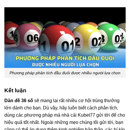
Phương pháp phân tích đầu đuôi được nhiều người lựa chọn
Kết luận
Dàn đề 36 số
sẽ mang lại rất nhiều cơ hội trúng thưởng
lớn dành cho bạn. Dù vậy, hãy luôn biết cách phân tích,
dùng các phương pháp mà nhà cái Kubet77 gửi tới để cho
hiệu quả tốt nhất. Ngoài những mẹo chúng tôi gửi tới, bạn
cũng có thể áp dụng thêm kinh nghiệm bản thân, các bí kíp